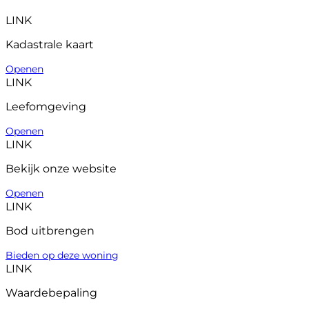
LINK
Kadastrale kaart
Openen
LINK
Leefomgeving
Openen
LINK
Bekijk onze website
Openen
LINK
Bod uitbrengen
Bieden op deze woning
LINK
Waardebepaling