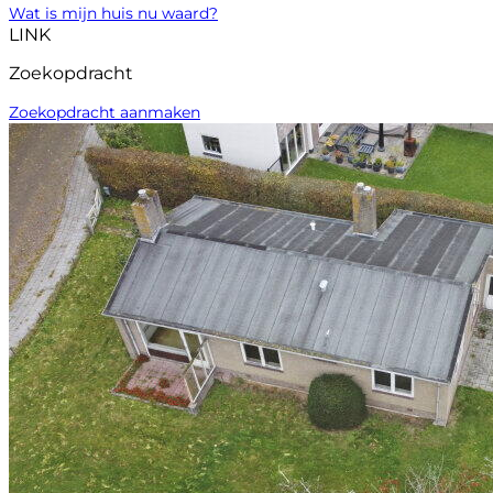
Wat is mijn huis nu waard?
LINK
Zoekopdracht
Zoekopdracht aanmaken