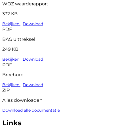
WOZ waarderapport
332 KB
Bekijken
|
Download
PDF
BAG uittreksel
249 KB
Bekijken
|
Download
PDF
Brochure
Bekijken
|
Download
ZIP
Alles downloaden
Download alle documentatie
Links