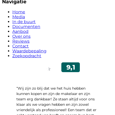
Navigatie
Home
Media
In de buurt
Documenten
Aanbod
Over ons
Reviews
Contact
Waardebepaling
Zoekopdracht
“Wij zijn zo blij dat we het huis hebben
kunnen kopen en zijn de makelaar en zijn
team erg dankbaar! Ze staan altijd voor ons
klaar als we vragen hebben en zijn zowel
vriendelijk als professioneel! Een team dat er