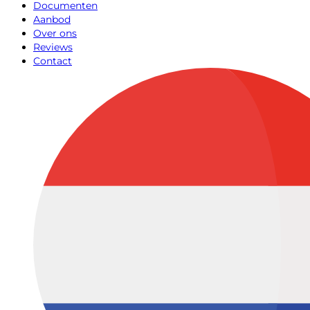
Documenten
Aanbod
Over ons
Reviews
Contact