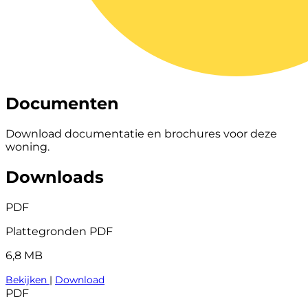
Documenten
Download documentatie en brochures voor deze
woning.
Downloads
PDF
Plattegronden PDF
6,8 MB
Bekijken
|
Download
PDF