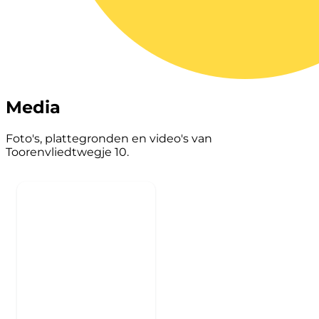
Media
Foto's, plattegronden en video's van
Toorenvliedtwegje 10.