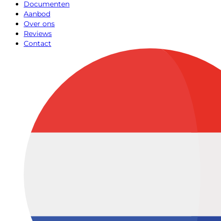
Documenten
Aanbod
Over ons
Reviews
Contact