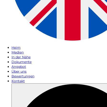
Heim
Medien
In der Nähe
Dokumente
Angebot
Über uns
Bewertungen
Kontakt