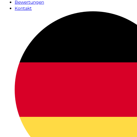
Bewertungen
Kontakt