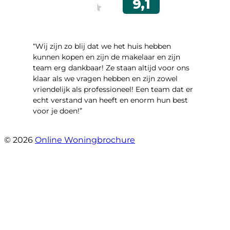
“Wij zijn zo blij dat we het huis hebben
kunnen kopen en zijn de makelaar en zijn
team erg dankbaar! Ze staan altijd voor ons
klaar als we vragen hebben en zijn zowel
vriendelijk als professioneel! Een team dat er
echt verstand van heeft en enorm hun best
voor je doen!”
- Noorderbaan 55
© 2026
Online Woningbrochure