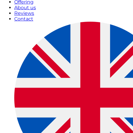
Offering
About us
Reviews
Contact