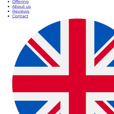
Offering
About us
Reviews
Contact