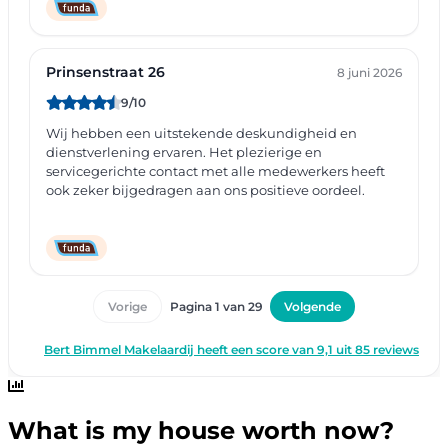
What is my house worth now?