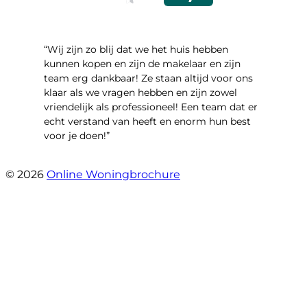
“Wij zijn zo blij dat we het huis hebben
kunnen kopen en zijn de makelaar en zijn
team erg dankbaar! Ze staan altijd voor ons
klaar als we vragen hebben en zijn zowel
vriendelijk als professioneel! Een team dat er
echt verstand van heeft en enorm hun best
voor je doen!”
- Noorderbaan 55
© 2026
Online Woningbrochure