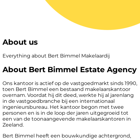
About us
Everything about Bert Bimmel Makelaardij
About Bert Bimmel Estate Agency
Ons kantoor is actief op de vastgoedmarkt sinds 1990,
toen Bert Bimmel een bestaand makelaarskantoor
overnam. Voordat hij dit deed, werkte hij al jarenlang
in de vastgoedbranche bij een internationaal
ingenieursbureau. Het kantoor begon met twee
personen en is in de loop der jaren uitgegroeid tot
een van de toonaangevende makelaarskantoren in
Zeeland.
Bert Bimmel heeft een bouwkundige achtergrond,