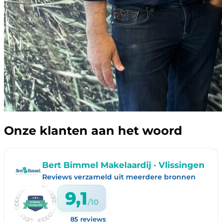
Onze klanten aan het woord