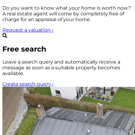
Do you want to know what your home is worth now?
A real estate agent will come by completely free of
charge for an appraisal of your home.
Request a valuation
›
Free search
Leave a search query and automatically receive a
message as soon as a suitable property becomes
available.
Create search query
›